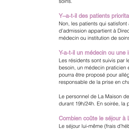
soins.
Y–a-t-il des patients priorit
Non, les patients qui satisfont
d’admission appartient à Direc
médecin ou institution de soin
Y-a-t-il un médecin ou une
Les résidents sont suivis par 
besoin, un médecin praticien e
pourra être proposé pour allé
responsable de la prise en ch
Le personnel de La Maison de 
durant 19h/24h. En soirée, la
Combien coûte le séjour à 
Le séjour lui-même (frais d’hé