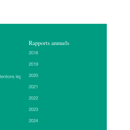
Rapports annuels
2018
2019
2020
Mentions légales
2021
2022
2023
2024