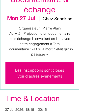
échange
Mon 27 Jul
  |  
Chez Sandrine
Organisateur : Pierre Alain
Activité : Projection d’un documentaire
puis échange bienveillant en lien avec
notre engagement à Tara
Documentaire : «Et si la mort n’était qu’un
passage »
Les inscriptions sont closes
Voir d'autres événements
Time & Location
27 Jul 2026, 18:15 – 20:15