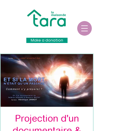
Make a donation
Projection d'un
documentaire &