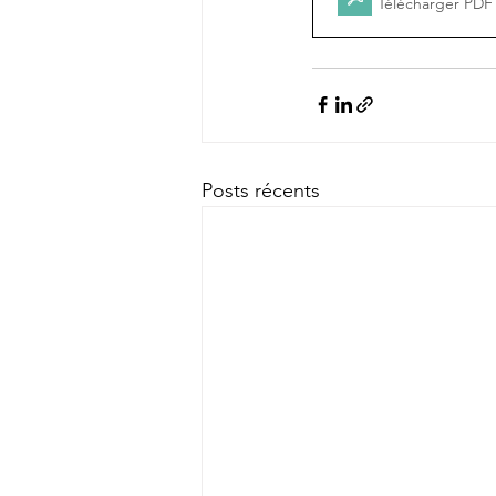
Télécharger PDF
Posts récents